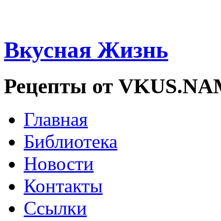
Вкусная Жизнь
Рецепты от VKUS.N
Главная
Библиотека
Новости
Контакты
Ссылки