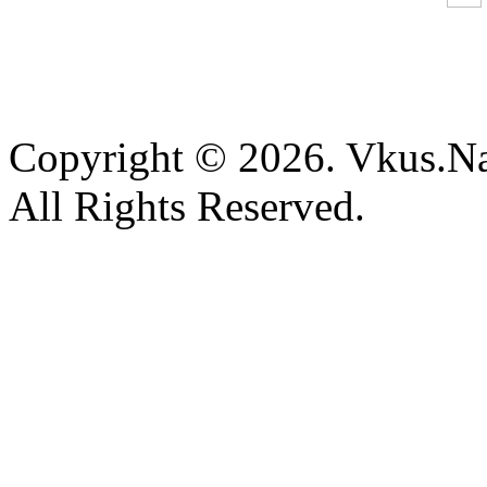
Copyright © 2026. Vkus.N
All Rights Reserved.