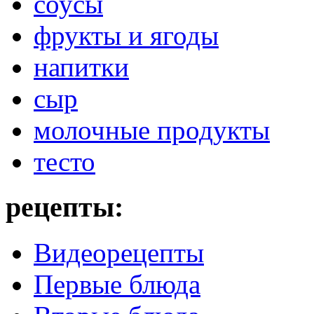
соусы
фрукты и ягоды
напитки
сыр
молочные продукты
тесто
рецепты:
Видеорецепты
Первые блюда