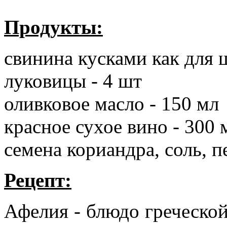
Продукты:
свинина кусками как для 
луковицы - 4 шт
оливковое масло - 150 мл
красное сухое вино - 300 
семена кориандра, соль, п
Рецепт:
Афелия - блюдо греческой