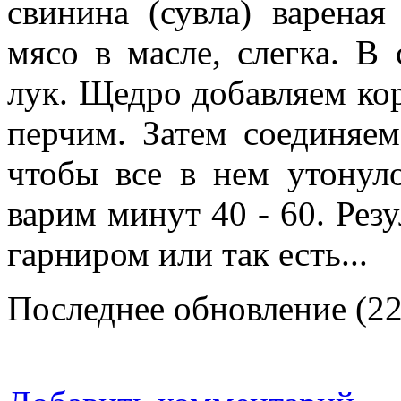
свинина (сувла) варена
мясо в масле, слегка. В
лук. Щедро добавляем кор
перчим. Затем соединяем
чтобы все в нем утонул
варим минут 40 - 60. Рез
гарниром или так есть...
Последнее обновление (22