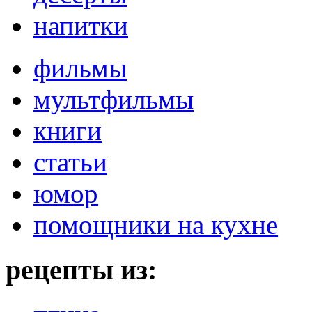
напитки
фильмы
мультфильмы
книги
статьи
юмор
помощники на кухне
рецепты из: