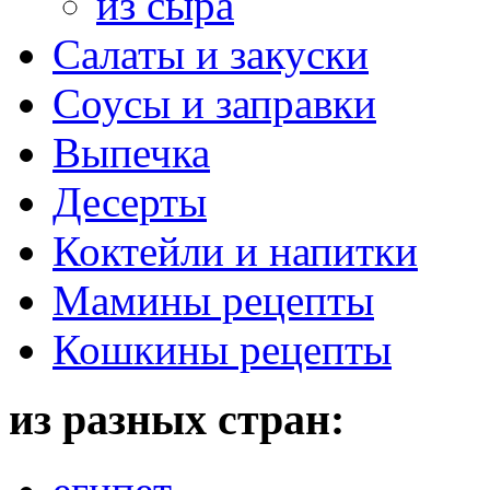
из сыра
Салаты и закуски
Соусы и заправки
Выпечка
Десерты
Коктейли и напитки
Мамины рецепты
Кошкины рецепты
из разных стран: