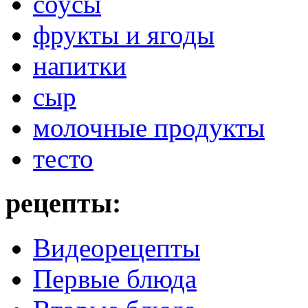
соусы
фрукты и ягоды
напитки
сыр
молочные продукты
тесто
рецепты:
Видеорецепты
Первые блюда