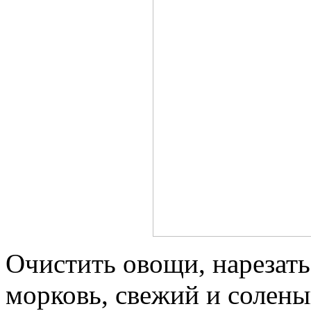
Очистить овощи, нарезать
морковь, свежий и соленый