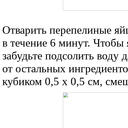
Отварить перепелиные яй
в течение 6 минут. Чтобы
забудьте подсолить воду д
от остальных ингредиенто
кубиком 0,5 х 0,5 см, сме