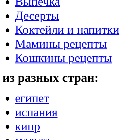
Выпечка
Десерты
Коктейли и напитки
Мамины рецепты
Кошкины рецепты
из разных стран:
египет
испания
кипр