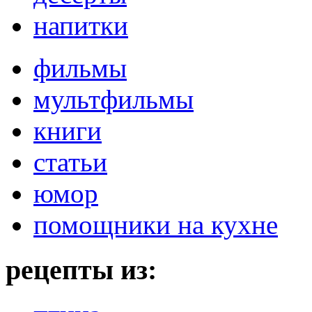
напитки
фильмы
мультфильмы
книги
статьи
юмор
помощники на кухне
рецепты из: