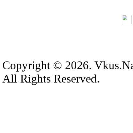
Copyright © 2026. Vkus.N
All Rights Reserved.