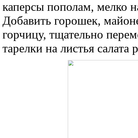
каперсы пополам, мелко н
Добавить горошек, майоне
горчицу, тщательно перем
тарелки на листья салата 