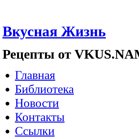
Вкусная Жизнь
Рецепты от VKUS.N
Главная
Библиотека
Новости
Контакты
Ссылки