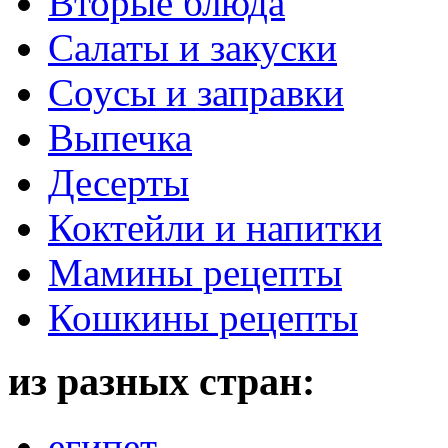
Вторые блюда
Салаты и закуски
Соусы и заправки
Выпечка
Десерты
Коктейли и напитки
Мамины рецепты
Кошкины рецепты
из разных стран:
египет