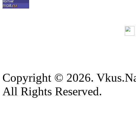
Copyright © 2026. Vkus.N
All Rights Reserved.