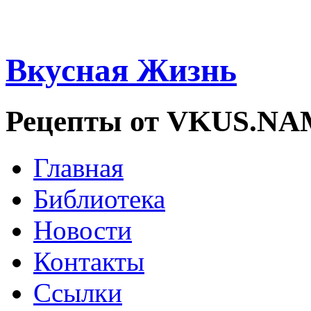
Вкусная Жизнь
Рецепты от VKUS.N
Главная
Библиотека
Новости
Контакты
Ссылки