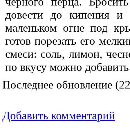
черного перца. Бросит
довести до кипения и 
маленьком огне под кр
готов порезать его мелк
смеси: соль, лимон, чесн
по вкусу можно добавить 
Последнее обновление (22
Добавить комментарий