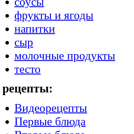
соусы
фрукты и ягоды
напитки
сыр
молочные продукты
тесто
рецепты:
Видеорецепты
Первые блюда