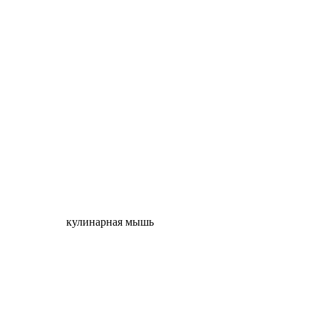
кулинарная мышь