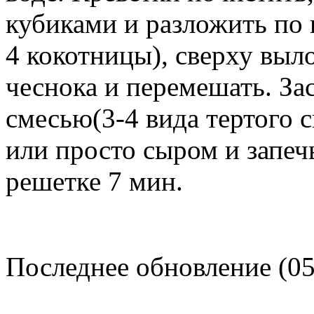
кубиками и разложить по
4 кокотницы), сверху выло
чеснока и перемешать. З
смесью(3-4 вида тертого 
или просто сыром и запеч
решетке 7 мин.
Последнее обновление (05