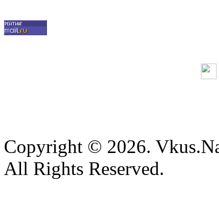
Copyright © 2026. Vkus.N
All Rights Reserved.