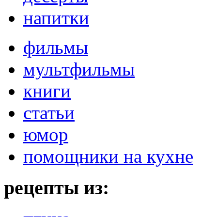
напитки
фильмы
мультфильмы
книги
статьи
юмор
помощники на кухне
рецепты из: