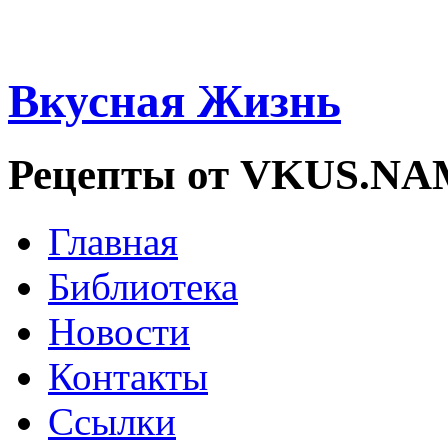
Вкусная Жизнь
Рецепты от VKUS.N
Главная
Библиотека
Новости
Контакты
Ссылки