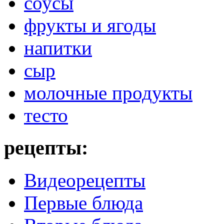
соусы
фрукты и ягоды
напитки
сыр
молочные продукты
тесто
рецепты:
Видеорецепты
Первые блюда