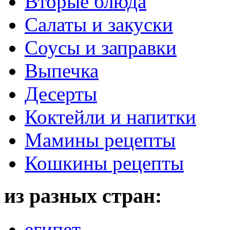
Вторые блюда
Салаты и закуски
Соусы и заправки
Выпечка
Десерты
Коктейли и напитки
Мамины рецепты
Кошкины рецепты
из разных стран:
египет