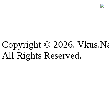
Copyright © 2026. Vkus.N
All Rights Reserved.