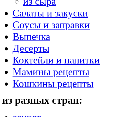
из сыра
Салаты и закуски
Соусы и заправки
Выпечка
Десерты
Коктейли и напитки
Мамины рецепты
Кошкины рецепты
из разных стран: