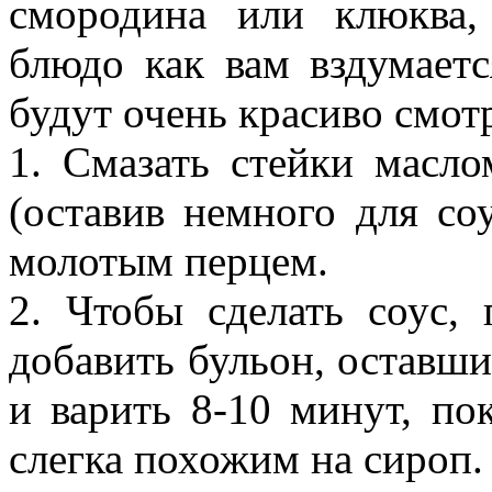
смородина или клюква,
блюдо как вам вздумает
будут очень красиво смот
1. Смазать стейки масл
(оставив немного для со
молотым перцем.
2. Чтобы сделать соус,
добавить бульон, оставши
и варить 8-10 минут, по
слегка похожим на сироп.