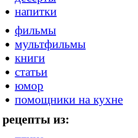
напитки
фильмы
мультфильмы
книги
статьи
юмор
помощники на кухне
рецепты из: