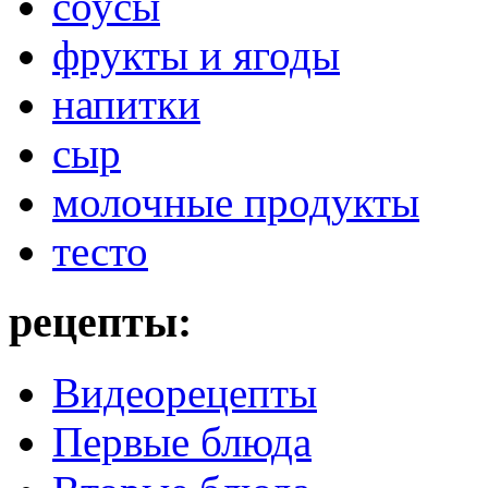
соусы
фрукты и ягоды
напитки
сыр
молочные продукты
тесто
рецепты:
Видеорецепты
Первые блюда