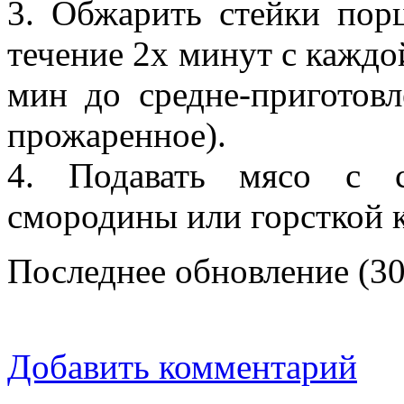
3. Обжарить стейки пор
течение 2х минут с каждо
мин до средне-приготов
прожаренное).
4. Подавать мясо с с
смородины или горсткой 
Последнее обновление (30
Добавить комментарий