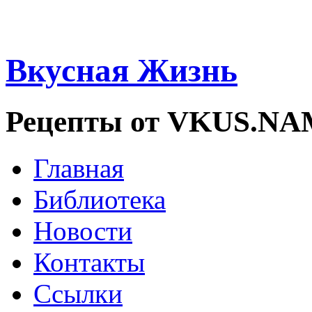
Вкусная Жизнь
Рецепты от VKUS.N
Главная
Библиотека
Новости
Контакты
Ссылки