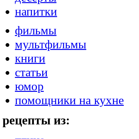
напитки
фильмы
мультфильмы
книги
статьи
юмор
помощники на кухне
рецепты из: