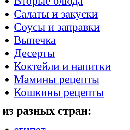
Вторые блюда
Салаты и закуски
Соусы и заправки
Выпечка
Десерты
Коктейли и напитки
Мамины рецепты
Кошкины рецепты
из разных стран:
египет