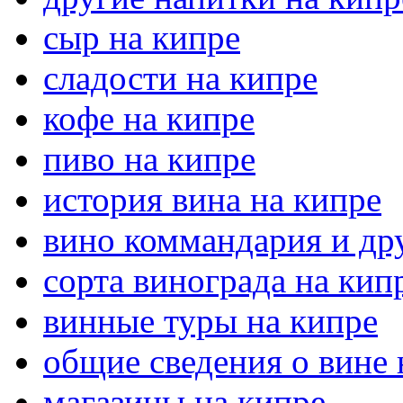
сыр на кипре
сладости на кипре
кофе на кипре
пиво на кипре
история вина на кипре
вино коммандария и дру
сорта винограда на кип
винные туры на кипре
общие сведения о вине 
магазины на кипре