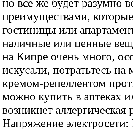
но все же будет разумно в
преимуществами, которые
гостиницы или апартамент
наличные или ценные вещ
на Кипре очень много, ос
искусали, потратьтесь на
кремом-репеллентом проти
можно купить в аптеках ил
возникнет аллергическая р
Напряжение электросети: