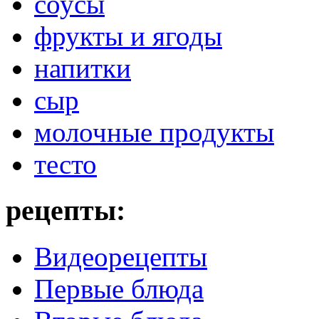
соусы
фрукты и ягоды
напитки
сыр
молочные продукты
тесто
рецепты:
Видеорецепты
Первые блюда