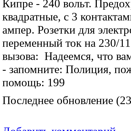
Кипре - 240 вольт. Предох
квадратные, с 3 контактам
ампер. Розетки для элект
переменный ток на 230/11
вызова: Надеемся, что вам
- запомните: Полиция, по
помощь: 199
Последнее обновление (23