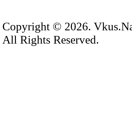
Copyright © 2026. Vkus.N
All Rights Reserved.