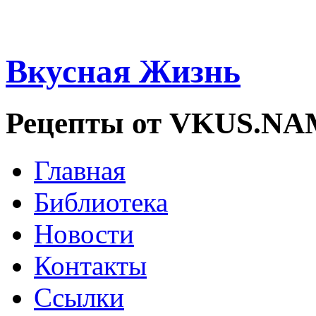
Вкусная Жизнь
Рецепты от VKUS.N
Главная
Библиотека
Новости
Контакты
Ссылки