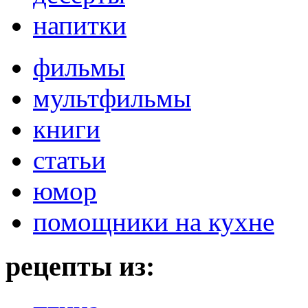
напитки
фильмы
мультфильмы
книги
статьи
юмор
помощники на кухне
рецепты из: