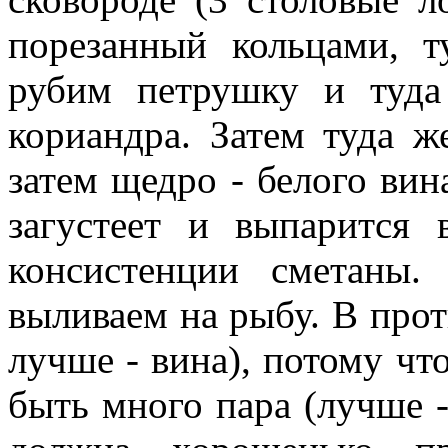
порезанный кольцами, т
рубим петрушку и туда
кориандра. Затем туда ж
затем щедро - белого вина
загустеет и выпарится
консистенции сметаны.
выливаем на рыбу. В прот
лучше - вина), потому чт
быть много пара (лучше -