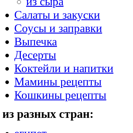
из сыра
Салаты и закуски
Соусы и заправки
Выпечка
Десерты
Коктейли и напитки
Мамины рецепты
Кошкины рецепты
из разных стран: