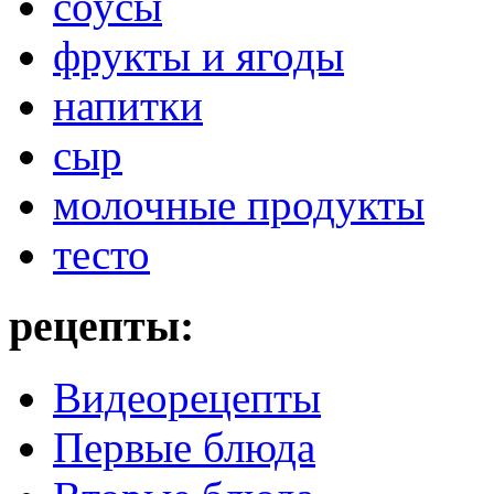
соусы
фрукты и ягоды
напитки
сыр
молочные продукты
тесто
рецепты:
Видеорецепты
Первые блюда