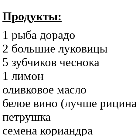
Продукты:
1 рыба дорадо
2 большие луковицы
5 зубчиков чеснока
1 лимон
оливковое масло
белое вино (лучше рицина
петрушка
семена кориандра