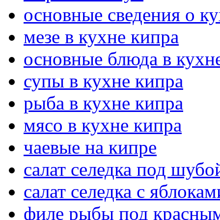
основные сведения о ку
мезе в кухне кипра
основные блюда в кухн
супы в кухне кипра
рыба в кухне кипра
мясо в кухне кипра
чаевые на кипре
салат селедка под шубо
салат селедка с яблокам
филе рыбы под красны