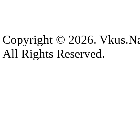
Copyright © 2026. Vkus.N
All Rights Reserved.