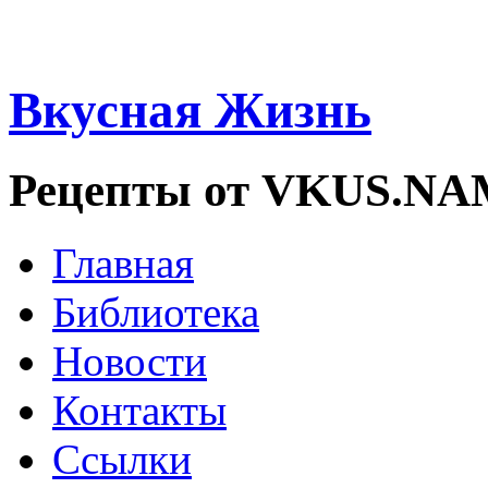
Вкусная Жизнь
Рецепты от VKUS.N
Главная
Библиотека
Новости
Контакты
Ссылки