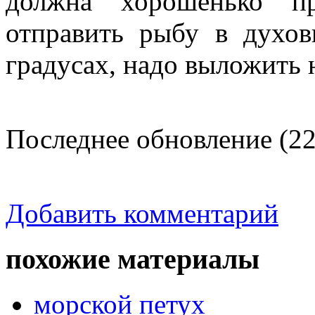
должна хорошенько пр
отправить рыбу в духо
градусах, надо выложить 
Последнее обновление (22
Добавить комментарий
похожие материалы
морской петух