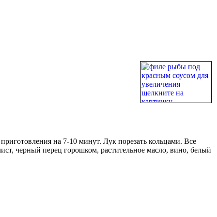
приготовления на 7-10 минут. Лук порезать кольцами. Все
ист, черный перец горошком, растительное масло, вино, белый