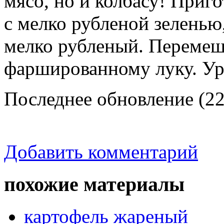
мясо, но и колбасу! Приго
с мелко рубленой зеленью
мелко рубленый. Перемеша
фаршированному луку. Ур
Последнее обновление (22
Добавить комментарий
похожие материалы
картофель жареный