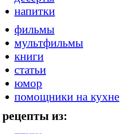
напитки
фильмы
мультфильмы
книги
статьи
юмор
помощники на кухне
рецепты из: