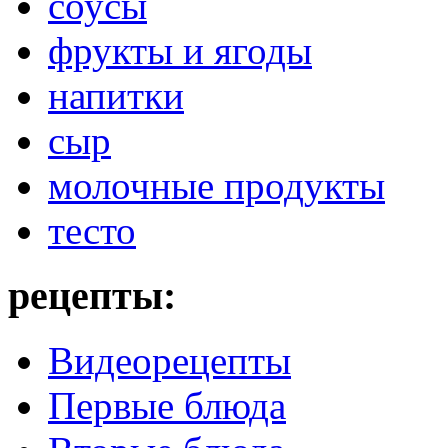
соусы
фрукты и ягоды
напитки
сыр
молочные продукты
тесто
рецепты:
Видеорецепты
Первые блюда