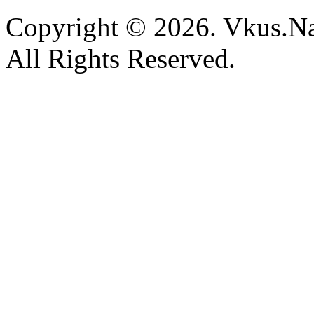
Copyright © 2026. Vkus.N
All Rights Reserved.