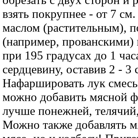
взять покрупнее - от 7 см.
маслом (растительным), 
(например, прованскими) 
при 195 градусах до 1 час
сердцевину, оставив 2 - 3
Нафаршировать лук смесь
можно добавить мясной ф
лучше понежней, телячий
Можно также добавлять мя