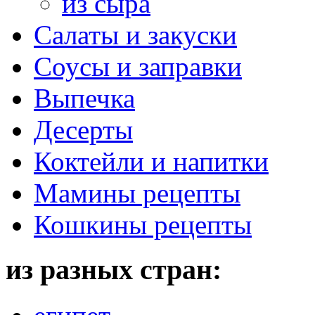
из сыра
Салаты и закуски
Соусы и заправки
Выпечка
Десерты
Коктейли и напитки
Мамины рецепты
Кошкины рецепты
из разных стран: