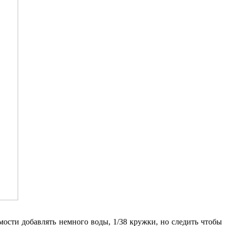
мости добавлять немного воды, 1/38 кружки, но следить чтобы