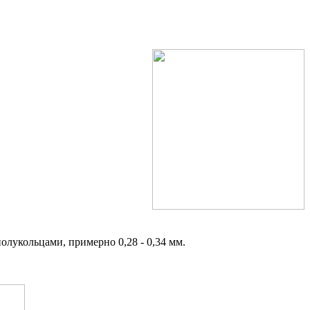
полукольцами, примерно 0,28 - 0,34 мм.