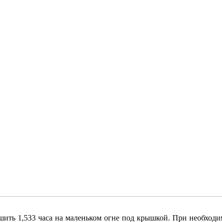
тушить 1,533 часа на маленьком огне под крышкой. При необходи