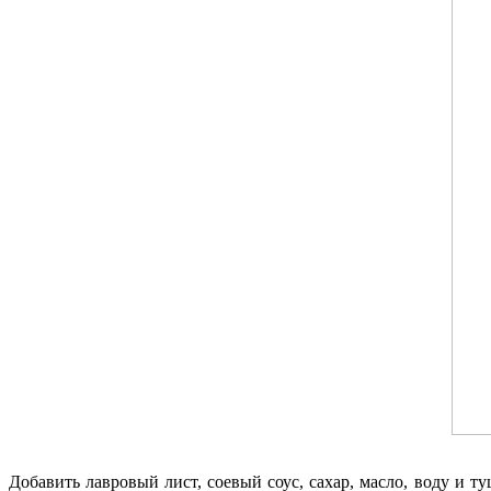
Добавить лавровый лист, соевый соус, сахар, масло, воду и 