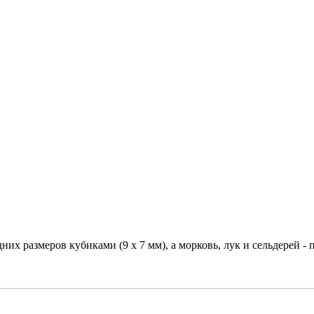
них размеров кубиками (9 х 7 мм), а морковь, лук и сельдерей - 