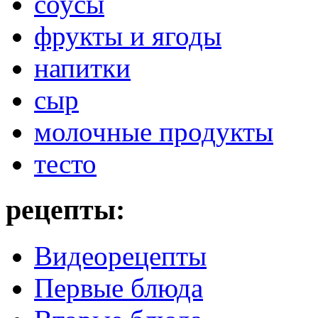
соусы
фрукты и ягоды
напитки
сыр
молочные продукты
тесто
рецепты:
Видеорецепты
Первые блюда