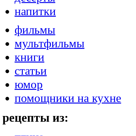
напитки
фильмы
мультфильмы
книги
статьи
юмор
помощники на кухне
рецепты из: