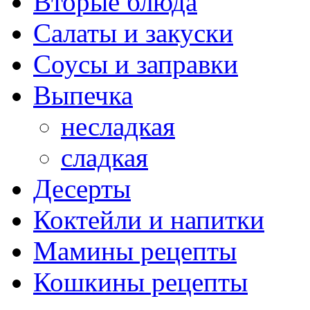
Вторые блюда
Салаты и закуски
Соусы и заправки
Выпечка
несладкая
сладкая
Десерты
Коктейли и напитки
Мамины рецепты
Кошкины рецепты