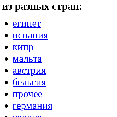
из разных стран:
египет
испания
кипр
мальта
австрия
бельгия
прочее
германия