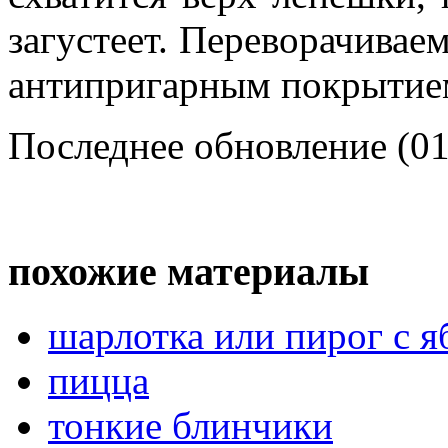
загустеет. Переворачивае
антипригарным покрытием
Последнее обновление (01
похожие материалы
шарлотка или пирог с 
пицца
тонкие блинчики