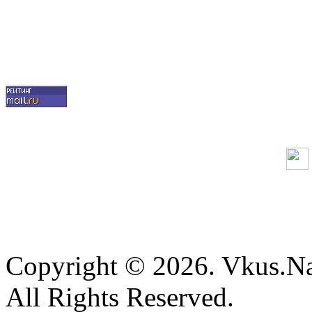
Copyright © 2026. Vkus.N
All Rights Reserved.