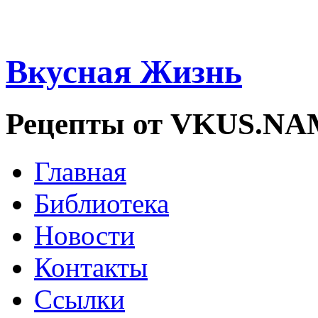
Вкусная Жизнь
Рецепты от VKUS.N
Главная
Библиотека
Новости
Контакты
Ссылки