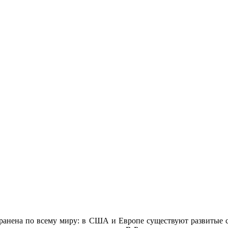
анена по всему миру: в США и Европе существуют развитые с