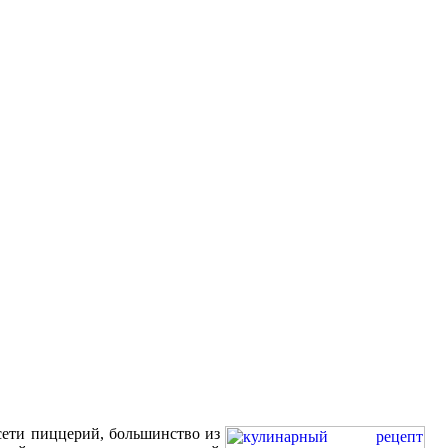
ети пиццерий, большинство из