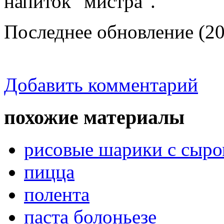
напиток "мистра".
Последнее обновление (20
Добавить комментарий
похожие материалы
рисовые шарики с сыро
пицца
полента
паста болоньезе