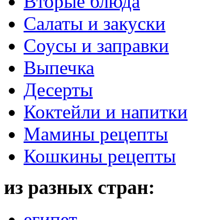
Вторые блюда
Салаты и закуски
Соусы и заправки
Выпечка
Десерты
Коктейли и напитки
Мамины рецепты
Кошкины рецепты
из разных стран:
египет