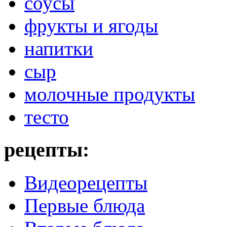
соусы
фрукты и ягоды
напитки
сыр
молочные продукты
тесто
рецепты:
Видеорецепты
Первые блюда