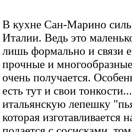
В кухне Сан-Марино силь
Италии. Ведь это маленьк
лишь формально и связи е
прочные и многообразные,
очень получается. Особе
есть тут и свои тонкости.
итальянскую лепешку "пья
которая изготавливается 
подается с сосисками, то