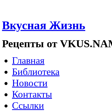
Вкусная Жизнь
Рецепты от VKUS.N
Главная
Библиотека
Новости
Контакты
Ссылки