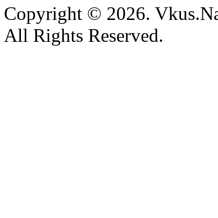
Copyright © 2026. Vkus.N
All Rights Reserved.