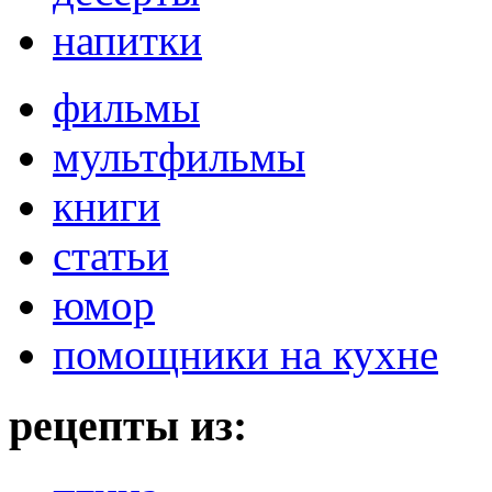
напитки
фильмы
мультфильмы
книги
статьи
юмор
помощники на кухне
рецепты из: