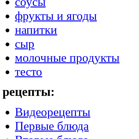
соусы
фрукты и ягоды
напитки
сыр
молочные продукты
тесто
рецепты:
Видеорецепты
Первые блюда