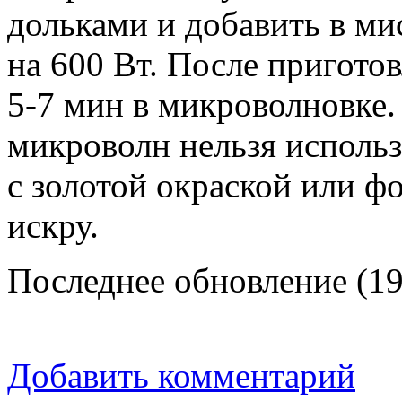
дольками и добавить в ми
на 600 Вт. После пригото
5-7 мин в микроволновке.
микроволн нельзя использ
с золотой окраской или фо
искру.
Последнее обновление (19
Добавить комментарий