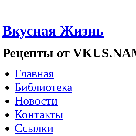
Вкусная Жизнь
Рецепты от VKUS.N
Главная
Библиотека
Новости
Контакты
Ссылки