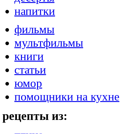
напитки
фильмы
мультфильмы
книги
статьи
юмор
помощники на кухне
рецепты из: