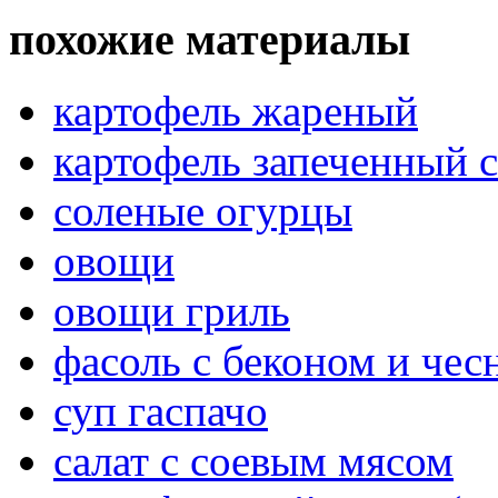
похожие материалы
картофель жареный
картофель запеченный 
соленые огурцы
овощи
овощи гриль
фасоль с беконом и чес
суп гаспачо
салат с соевым мясом