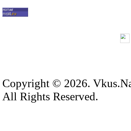
Copyright © 2026. Vkus.N
All Rights Reserved.