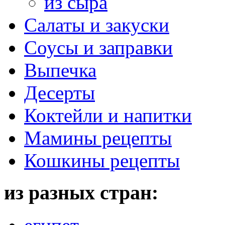
из сыра
Салаты и закуски
Соусы и заправки
Выпечка
Десерты
Коктейли и напитки
Мамины рецепты
Кошкины рецепты
из разных стран: