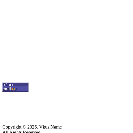
Copyright © 2026. Vkus.Name
All Rights Reserved.