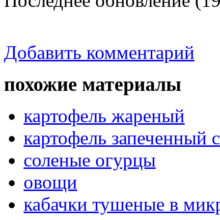
Последнее обновление (19
Добавить комментарий
похожие материалы
картофель жареный
картофель запеченный 
соленые огурцы
овощи
кабачки тушеные в мик