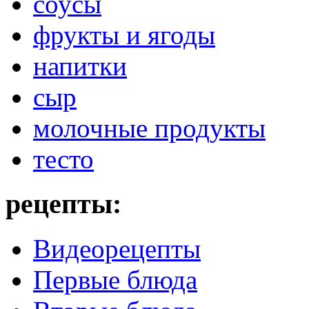
соусы
фрукты и ягоды
напитки
сыр
молочные продукты
тесто
рецепты:
Видеорецепты
Первые блюда