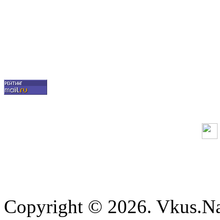
Copyright © 2026. Vkus.N