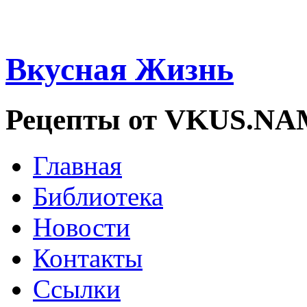
Вкусная Жизнь
Рецепты от VKUS.N
Главная
Библиотека
Новости
Контакты
Ссылки