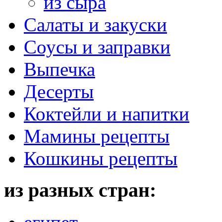
из сыра
Салаты и закуски
Соусы и заправки
Выпечка
Десерты
Коктейли и напитки
Мамины рецепты
Кошкины рецепты
из разных стран: