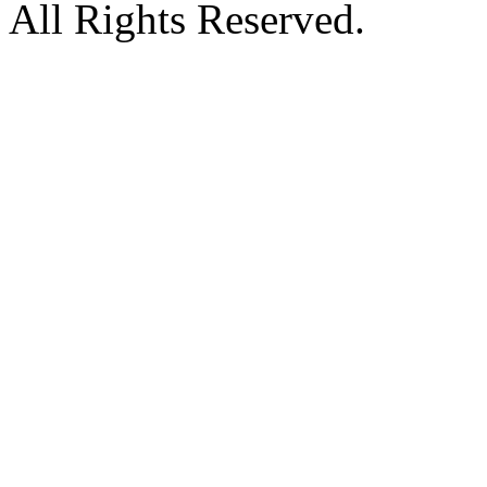
All Rights Reserved.