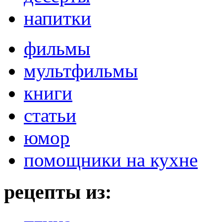
напитки
фильмы
мультфильмы
книги
статьи
юмор
помощники на кухне
рецепты из: