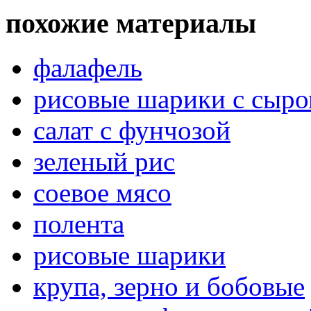
похожие материалы
фалафель
рисовые шарики с сыро
салат с фунчозой
зеленый рис
соевое мясо
полента
рисовые шарики
крупа, зерно и бобовые