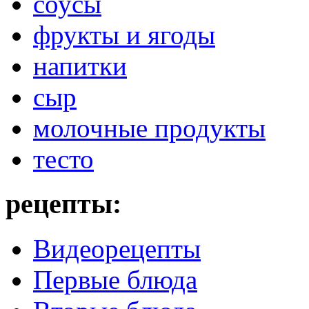
соусы
фрукты и ягоды
напитки
сыр
молочные продукты
тесто
рецепты:
Видеорецепты
Первые блюда