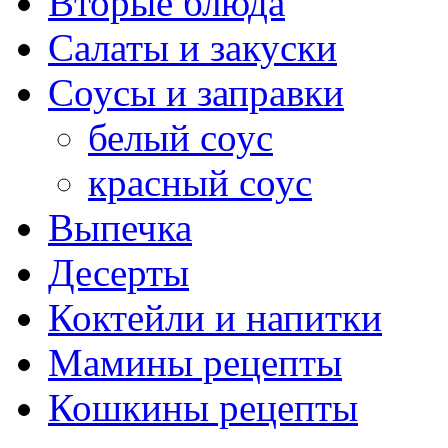
Вторые блюда
Салаты и закуски
Соусы и заправки
белый соус
красный соус
Выпечка
Десерты
Коктейли и напитки
Мамины рецепты
Кошкины рецепты