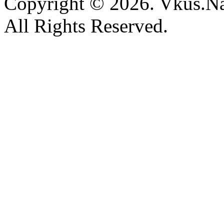
Copyright © 2026. Vkus.N
All Rights Reserved.