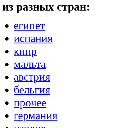
из разных стран:
египет
испания
кипр
мальта
австрия
бельгия
прочее
германия