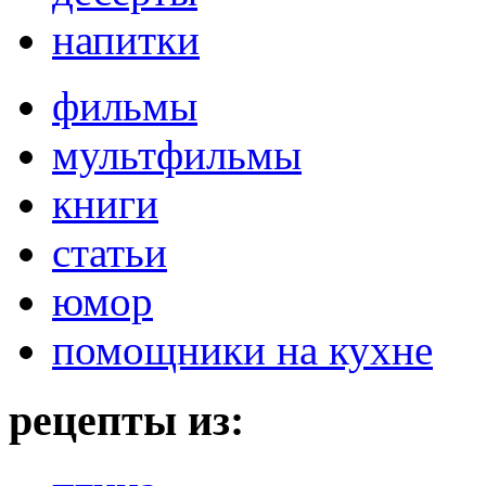
напитки
фильмы
мультфильмы
книги
статьи
юмор
помощники на кухне
рецепты из: