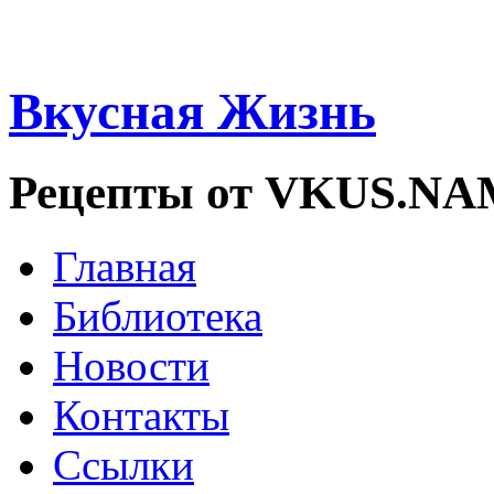
Вкусная Жизнь
Рецепты от VKUS.N
Главная
Библиотека
Новости
Контакты
Ссылки