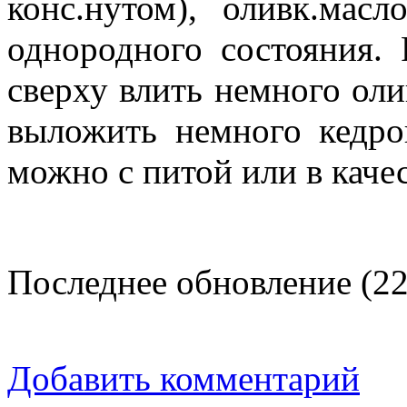
конс.нутом), оливк.мас
однородного состояния. 
сверху влить немного оли
выложить немного кедро
можно с питой или в каче
Последнее обновление (22
Добавить комментарий