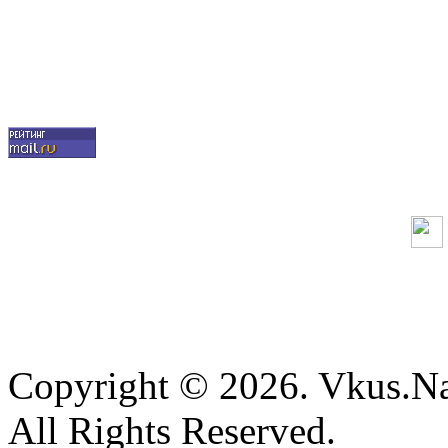
Copyright © 2026. Vkus.N
All Rights Reserved.