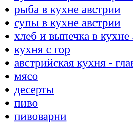
рыба в кухне австрии
супы в кухне австрии
хлеб и выпечка в кухне
кухня с гор
австрийская кухня - гла
мясо
десерты
пиво
пивоварни