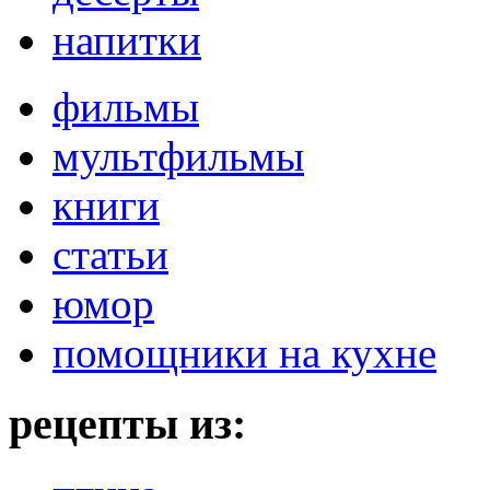
напитки
фильмы
мультфильмы
книги
статьи
юмор
помощники на кухне
рецепты из: