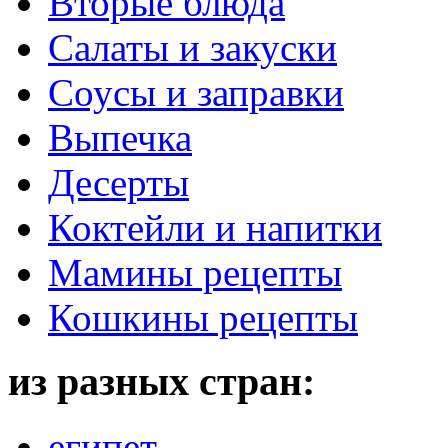
Вторые блюда
Салаты и закуски
Соусы и заправки
Выпечка
Десерты
Коктейли и напитки
Мамины рецепты
Кошкины рецепты
из разных стран:
египет