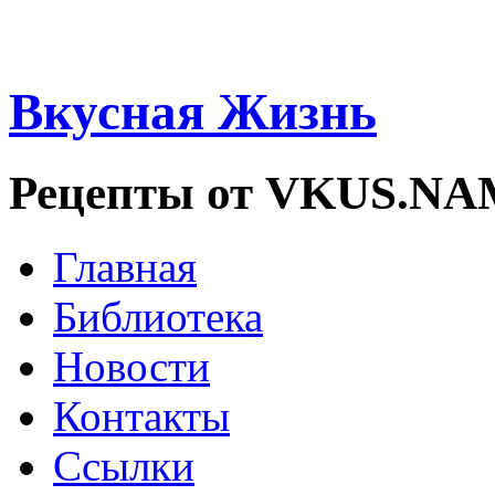
Вкусная Жизнь
Рецепты от VKUS.N
Главная
Библиотека
Новости
Контакты
Ссылки