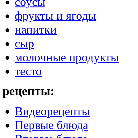
соусы
фрукты и ягоды
напитки
сыр
молочные продукты
тесто
рецепты:
Видеорецепты
Первые блюда