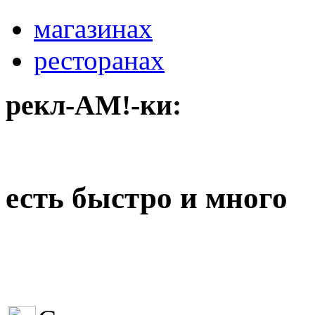
магазинах
ресторанах
рекл-АМ!-ки:
есть быстро и много