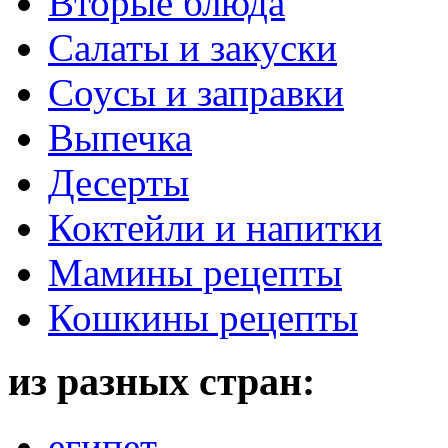
Вторые блюда
Салаты и закуски
Соусы и заправки
Выпечка
Десерты
Коктейли и напитки
Мамины рецепты
Кошкины рецепты
из разных стран:
египет