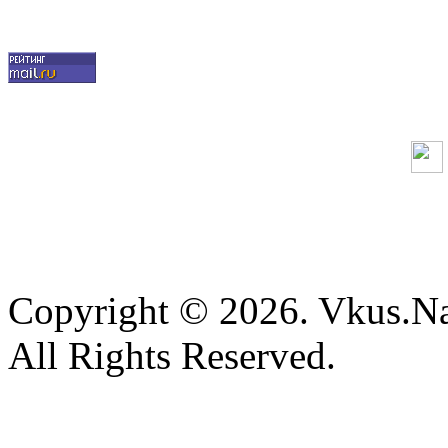
Copyright © 2026. Vkus.N
All Rights Reserved.