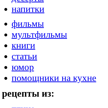
напитки
фильмы
мультфильмы
книги
статьи
юмор
помощники на кухне
рецепты из: