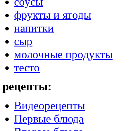
соусы
фрукты и ягоды
напитки
сыр
молочные продукты
тесто
рецепты:
Видеорецепты
Первые блюда