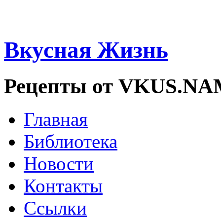
Вкусная Жизнь
Рецепты от VKUS.N
Главная
Библиотека
Новости
Контакты
Ссылки