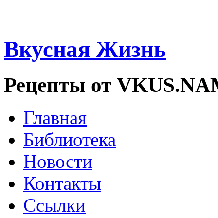
Вкусная Жизнь
Рецепты от VKUS.N
Главная
Библиотека
Новости
Контакты
Ссылки