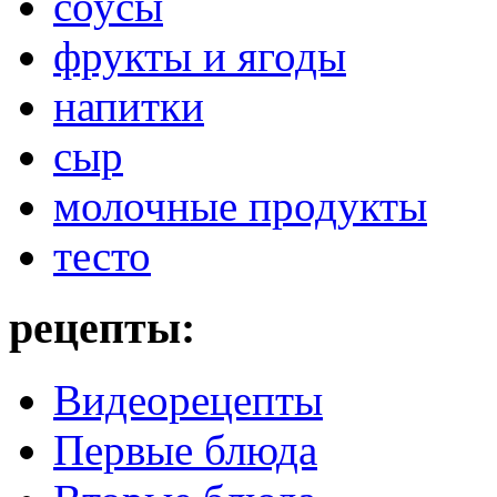
соусы
фрукты и ягоды
напитки
сыр
молочные продукты
тесто
рецепты:
Видеорецепты
Первые блюда