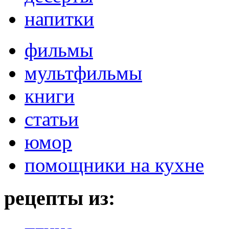
напитки
фильмы
мультфильмы
книги
статьи
юмор
помощники на кухне
рецепты из: