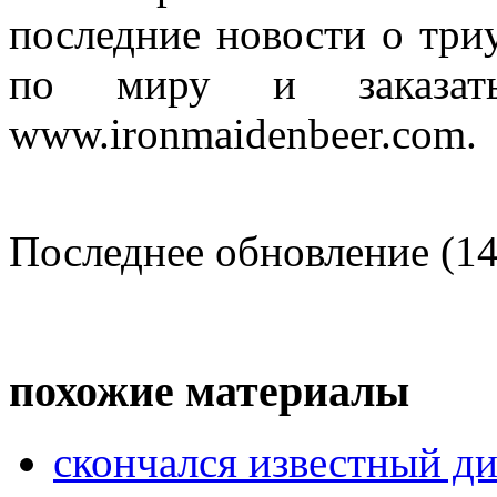
последние новости о три
по миру и заказа
www.ironmaidenbeer.com.
Последнее обновление (14
похожие материалы
скончался известный ди