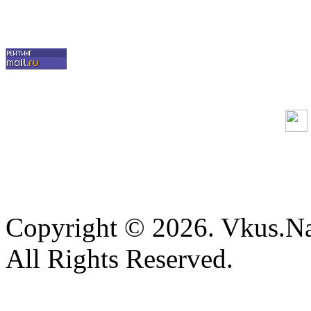
Copyright © 2026. Vkus.N
All Rights Reserved.