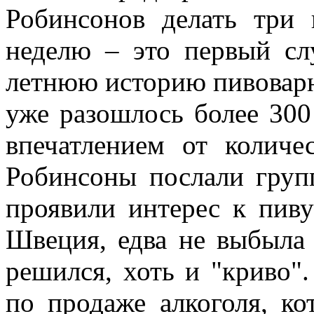
Робинсонов делать три
неделю – это первый сл
летнюю историю пивоварн
уже разошлось более 300
впечатлением от количес
Робинсоны послали групп
проявили интерес к пиву
Швеция, едва не выбыла 
решился, хоть и "криво"
по продаже алкоголя, ко