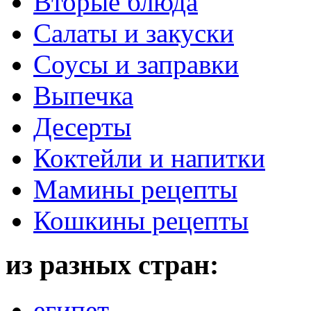
Вторые блюда
Салаты и закуски
Соусы и заправки
Выпечка
Десерты
Коктейли и напитки
Мамины рецепты
Кошкины рецепты
из разных стран:
египет