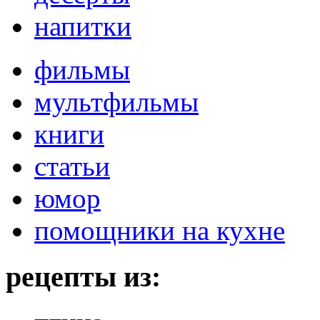
напитки
фильмы
мультфильмы
книги
статьи
юмор
помощники на кухне
рецепты из: