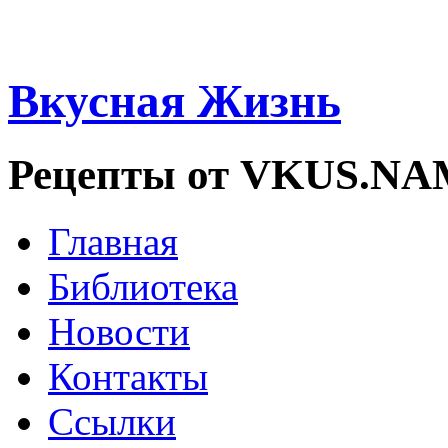
Вкусная Жизнь
Рецепты от VKUS.N
Главная
Библиотека
Новости
Контакты
Ссылки