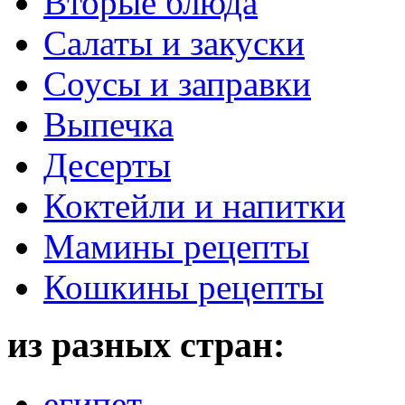
Вторые блюда
Салаты и закуски
Соусы и заправки
Выпечка
Десерты
Коктейли и напитки
Мамины рецепты
Кошкины рецепты
из разных стран:
египет