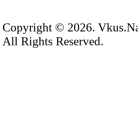
Copyright © 2026. Vkus.N
All Rights Reserved.