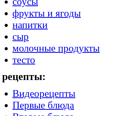
соусы
фрукты и ягоды
напитки
сыр
молочные продукты
тесто
рецепты:
Видеорецепты
Первые блюда