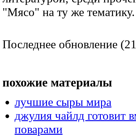
"Мясо" на ту же тематику.
Последнее обновление (21
похожие материалы
лучшие сыры мира
джулия чайлд готовит 
поварами