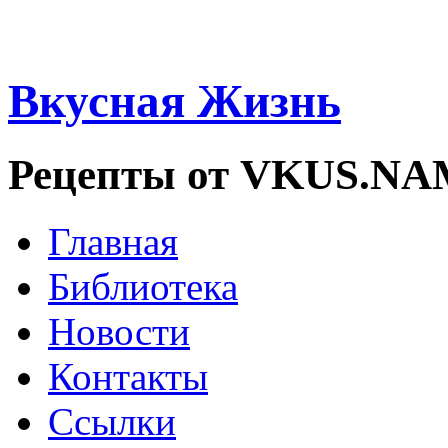
Вкусная Жизнь
Рецепты от VKUS.N
Главная
Библиотека
Новости
Контакты
Ссылки