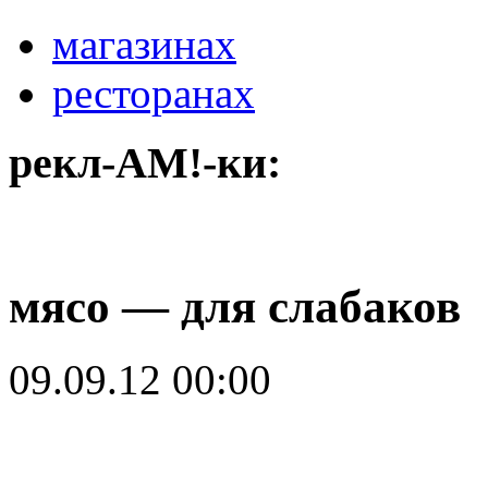
магазинах
ресторанах
рекл-АМ!-ки:
мясо — для слабаков
09.09.12 00:00