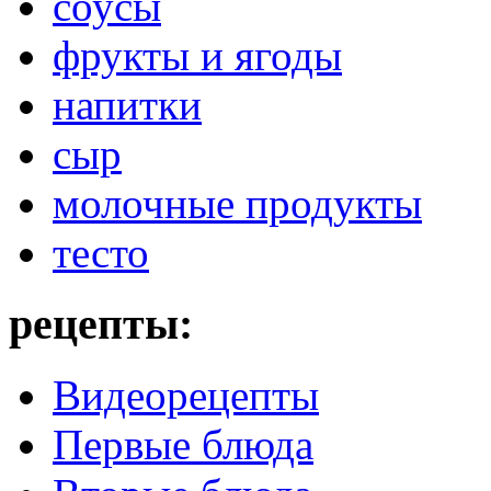
соусы
фрукты и ягоды
напитки
сыр
молочные продукты
тесто
рецепты:
Видеорецепты
Первые блюда