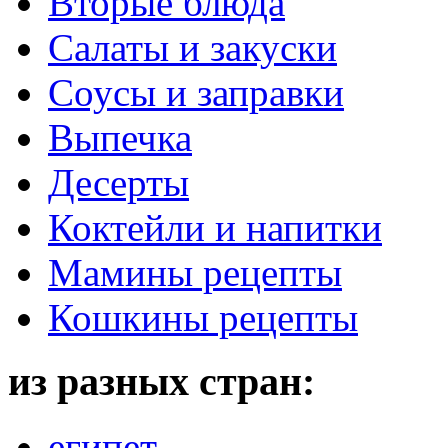
Вторые блюда
Салаты и закуски
Соусы и заправки
Выпечка
Десерты
Коктейли и напитки
Мамины рецепты
Кошкины рецепты
из разных стран:
египет