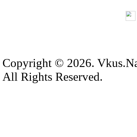
Copyright © 2026. Vkus.N
All Rights Reserved.