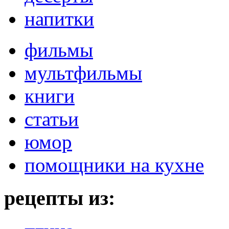
напитки
фильмы
мультфильмы
книги
статьи
юмор
помощники на кухне
рецепты из: