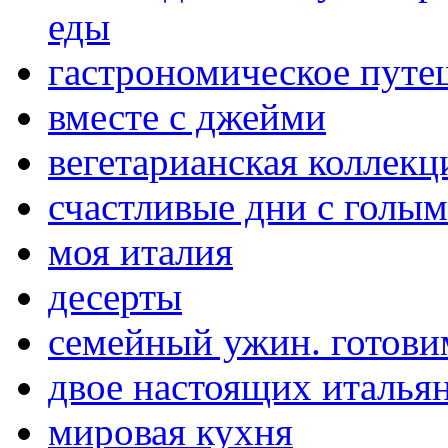
еды
гастрономическое путе
вместе с джейми
вегетарианская коллекц
счастливые дни с голы
моя италия
десерты
семейный ужин. готови
двое настоящих итальян
мировая кухня