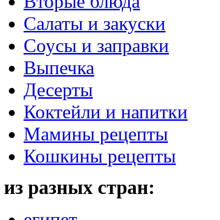
Вторые блюда
Салаты и закуски
Соусы и заправки
Выпечка
Десерты
Коктейли и напитки
Мамины рецепты
Кошкины рецепты
из разных стран:
египет