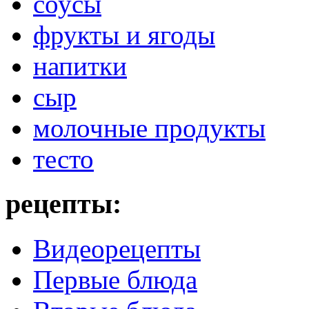
соусы
фрукты и ягоды
напитки
сыр
молочные продукты
тесто
рецепты:
Видеорецепты
Первые блюда