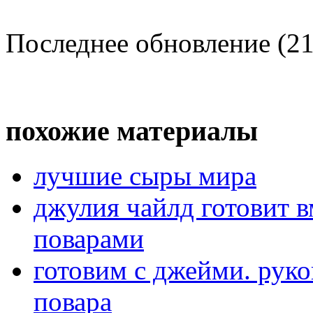
Последнее обновление (21
похожие материалы
лучшие сыры мира
джулия чайлд готовит 
поварами
готовим с джейми. рук
повара