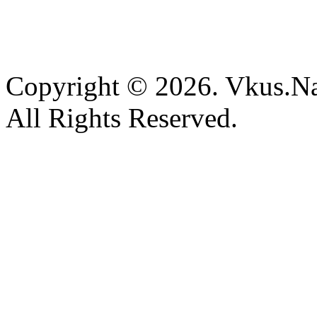
Copyright © 2026. Vkus.N
All Rights Reserved.