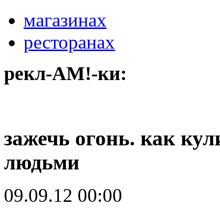
магазинах
ресторанах
рекл-АМ!-ки:
зажечь огонь. как кул
людьми
09.09.12 00:00