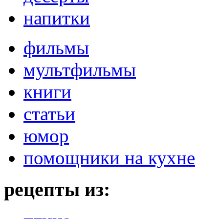
напитки
фильмы
мультфильмы
книги
статьи
юмор
помощники на кухне
рецепты из: