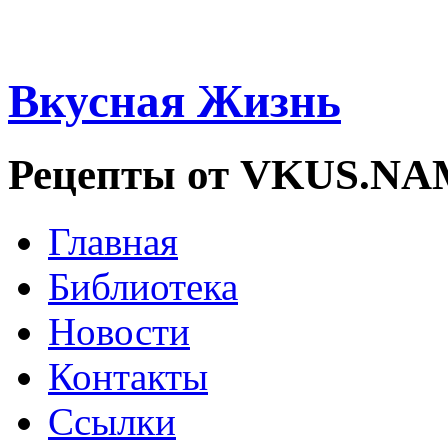
Вкусная Жизнь
Рецепты от VKUS.N
Главная
Библиотека
Новости
Контакты
Ссылки