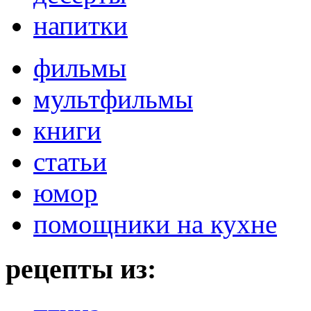
напитки
фильмы
мультфильмы
книги
статьи
юмор
помощники на кухне
рецепты из: