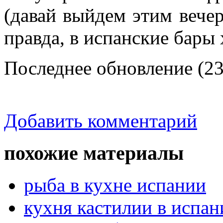
(давай выйдем этим вечер
правда, в испанские бары 
Последнее обновление (23
Добавить комментарий
похожие материалы
рыба в кухне испании
кухня кастилии в испан