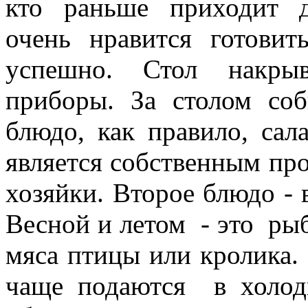
кто раньше приходит 
очень нравится готови
успешно. Стол накрыв
приборы. За столом со
блюдо, как правило, сал
является собственным пр
хозяйки. Второе блюдо - 
Весной и летом - это ры
мяса птицы или кролика.
чаще подаются в холод