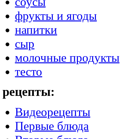
соусы
фрукты и ягоды
напитки
сыр
молочные продукты
тесто
рецепты:
Видеорецепты
Первые блюда