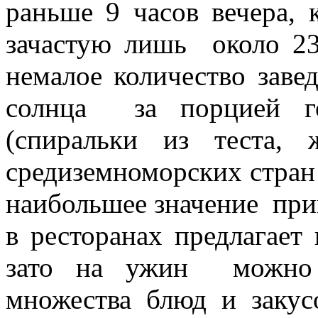
раньше 9 часов вечера, 
зачастую лишь около 23
немалое количество завед
солнца за порцией го
(спиральки из теста,
средиземноморских стран 
наибольшее значение при
в ресторанах предлагает 
зато на ужин можно в
множества блюд и закус