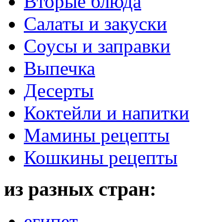
Вторые блюда
Салаты и закуски
Соусы и заправки
Выпечка
Десерты
Коктейли и напитки
Мамины рецепты
Кошкины рецепты
из разных стран:
египет