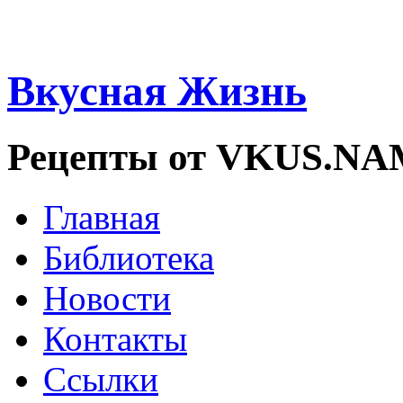
Вкусная Жизнь
Рецепты от VKUS.N
Главная
Библиотека
Новости
Контакты
Ссылки