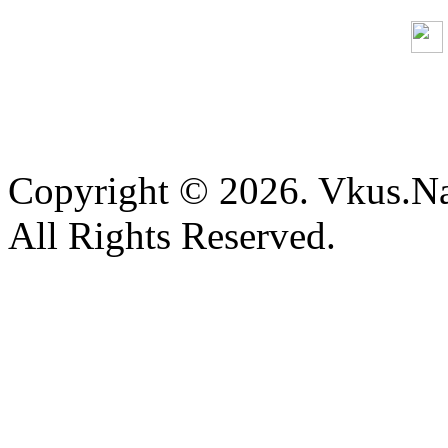
Copyright © 2026. Vkus.N
All Rights Reserved.