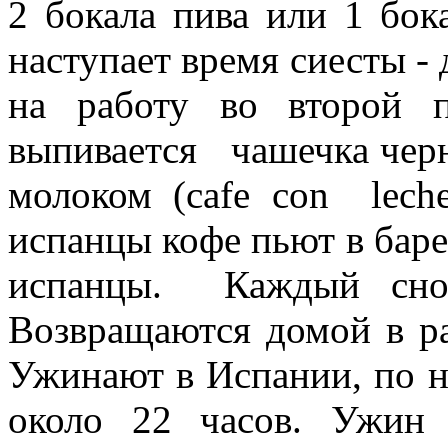
2 бокала пива или 1 бок
наступает время сиесты -
на работу во второй 
выпивается чашечка черно
молоком (cafe con lech
испанцы кофе пьют в баре
испанцы. Каждый снов
Возвращаются домой в ра
Ужинают в Испании, по 
около 22 часов. Ужин 