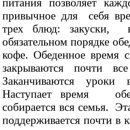
питания позволяет кажд
привычное для себя вр
трех блюд: закуски, 
обязательном порядке обе
кофе. Обеденное время с
закрываются почти вс
Заканчиваются уроки 
Наступает время обед
собирается вся семья. Эт
поддерживается почти в к