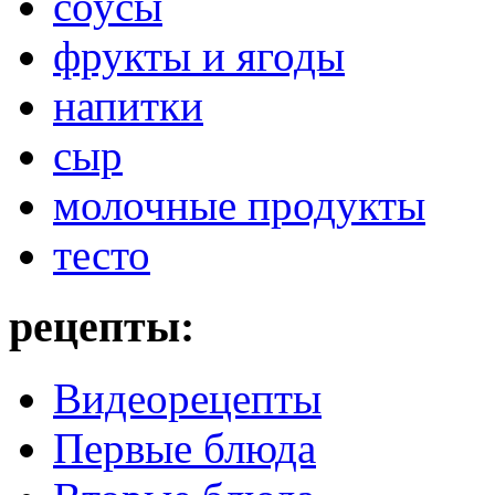
соусы
фрукты и ягоды
напитки
сыр
молочные продукты
тесто
рецепты:
Видеорецепты
Первые блюда