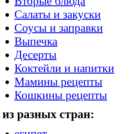
Вторые блюда
Салаты и закуски
Соусы и заправки
Выпечка
Десерты
Коктейли и напитки
Мамины рецепты
Кошкины рецепты
из разных стран:
египет