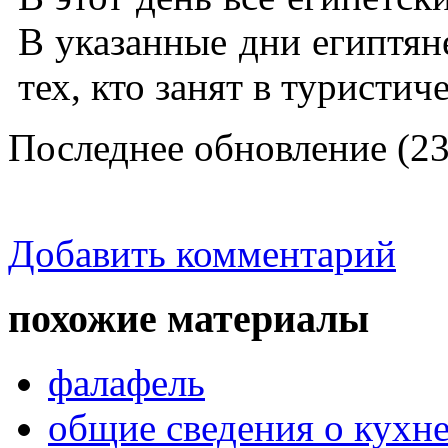
В указанные дни египтян
тех, кто занят в туристич
Последнее обновление (23
Добавить комментарий
похожие материалы
фалафель
общие сведения о кухне