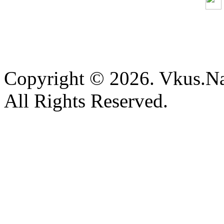
Copyright © 2026. Vkus.N
All Rights Reserved.