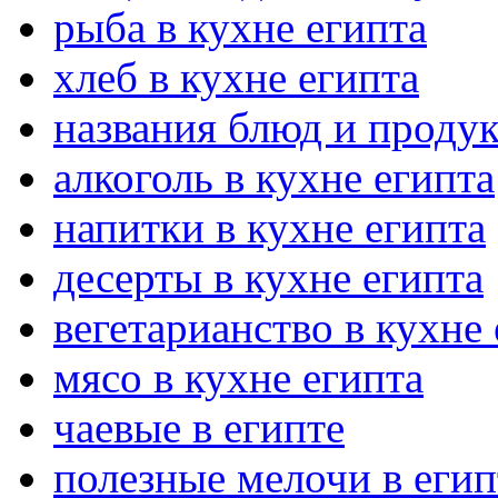
рыба в кухне египта
хлеб в кухне египта
названия блюд и продук
алкоголь в кухне египта
напитки в кухне египта
десерты в кухне египта
вегетарианство в кухне
мясо в кухне египта
чаевые в египте
полезные мелочи в егип