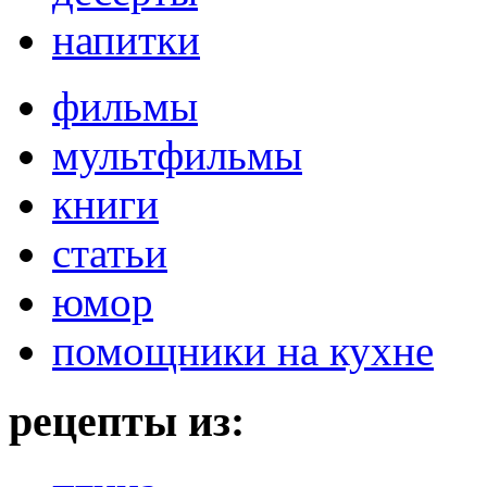
напитки
фильмы
мультфильмы
книги
статьи
юмор
помощники на кухне
рецепты из: