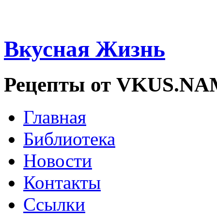
Вкусная Жизнь
Рецепты от VKUS.N
Главная
Библиотека
Новости
Контакты
Ссылки