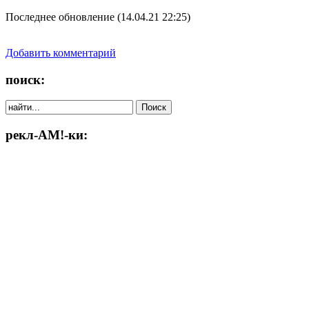
Последнее обновление (14.04.21 22:25)
Добавить комментарий
поиск:
рекл-АМ!-ки: