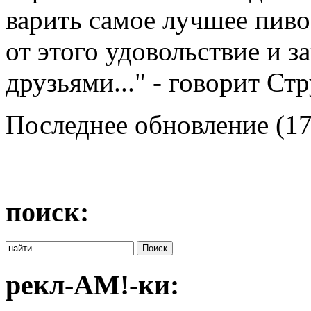
варить самое лучшее пиво
от этого удовольствие и з
друзьями..." - говорит Стр
Последнее обновление (17
поиск:
рекл-АМ!-ки: