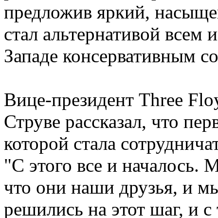
предложив яркий, насыще
стал альтернативой всем 
Западе консервативным с
Вице-президент Three Fl
Струве рассказал, что пе
которой стала сотруднич
"С этого все и началось. 
что они наши друзья, и м
решились на этот шаг, и с