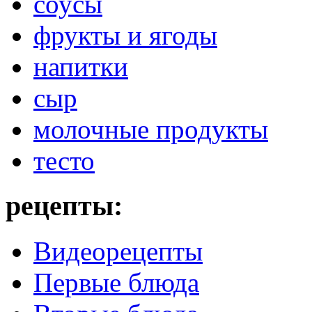
соусы
фрукты и ягоды
напитки
сыр
молочные продукты
тесто
рецепты:
Видеорецепты
Первые блюда