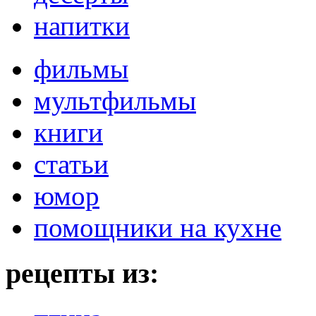
напитки
фильмы
мультфильмы
книги
статьи
юмор
помощники на кухне
рецепты из: