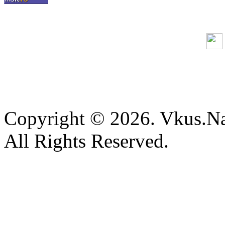
Copyright © 2026. Vkus.N
All Rights Reserved.