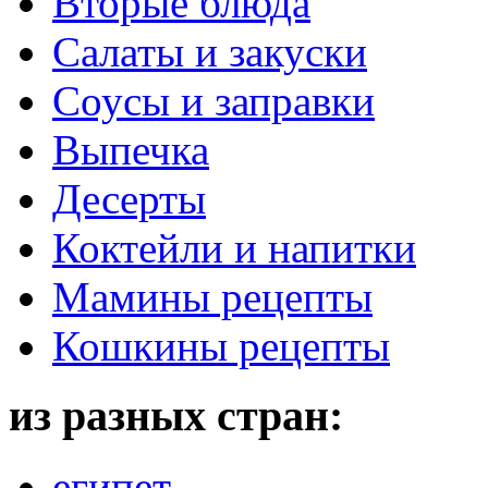
Вторые блюда
Салаты и закуски
Соусы и заправки
Выпечка
Десерты
Коктейли и напитки
Мамины рецепты
Кошкины рецепты
из разных стран:
египет