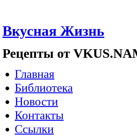
Вкусная Жизнь
Рецепты от VKUS.N
Главная
Библиотека
Новости
Контакты
Ссылки