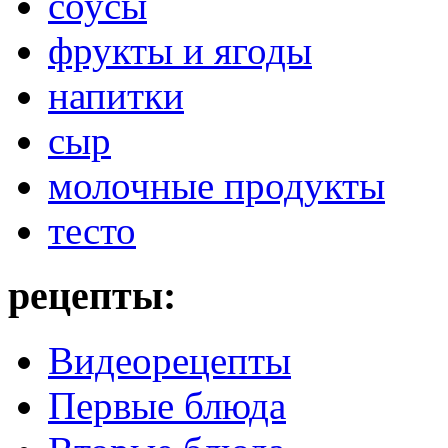
соусы
фрукты и ягоды
напитки
сыр
молочные продукты
тесто
рецепты:
Видеорецепты
Первые блюда