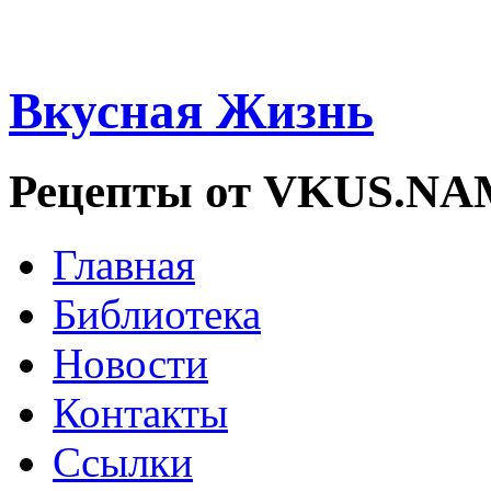
Вкусная Жизнь
Рецепты от VKUS.N
Главная
Библиотека
Новости
Контакты
Ссылки