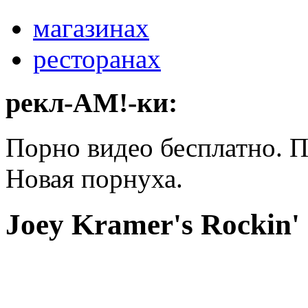
магазинах
ресторанах
рекл-АМ!-ки:
Порно видео бесплатно. 
Новая порнуха.
Joey Kramer's Rockin' 