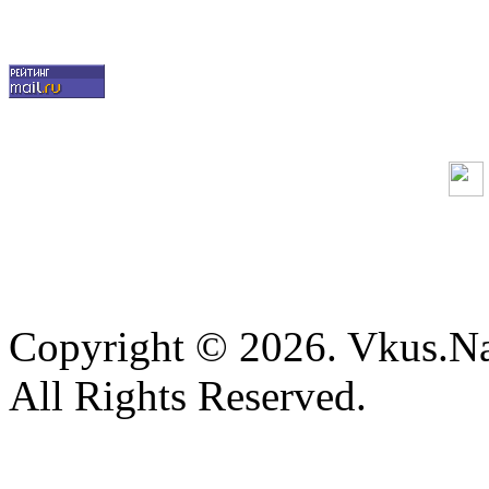
Copyright © 2026. Vkus.N
All Rights Reserved.