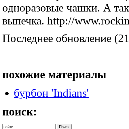
одноразовые чашки. А так
выпечка. http://www.rocki
Последнее обновление (21
похожие материалы
бурбон 'Indians'
поиск: