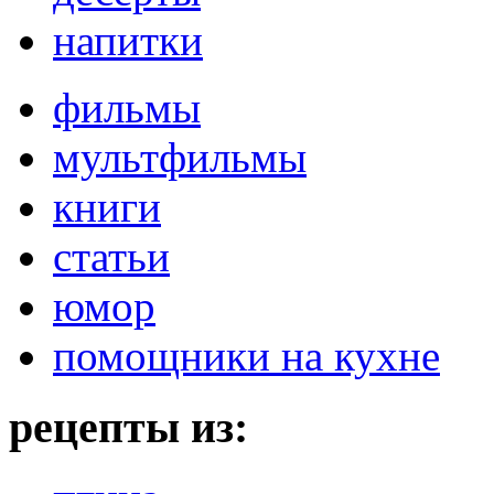
напитки
фильмы
мультфильмы
книги
статьи
юмор
помощники на кухне
рецепты из: