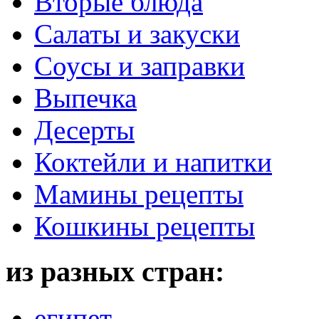
Вторые блюда
Салаты и закуски
Соусы и заправки
Выпечка
Десерты
Коктейли и напитки
Мамины рецепты
Кошкины рецепты
из разных стран:
египет