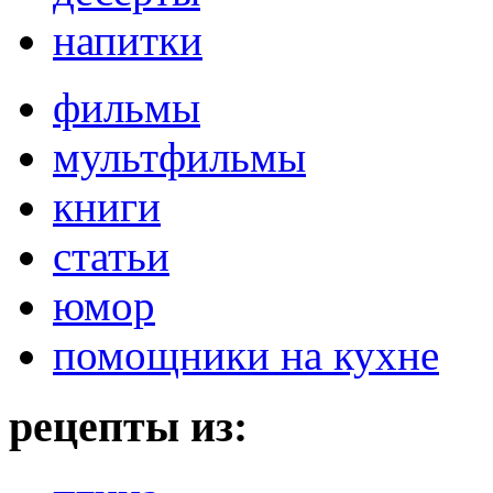
напитки
фильмы
мультфильмы
книги
статьи
юмор
помощники на кухне
рецепты из: