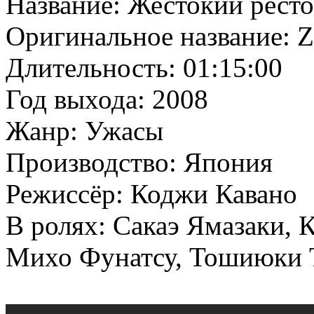
Название: Жестокий рест
Оригинальное название: Z
Длительность: 01:15:00
Год выхода: 2008
Жанр: Ужасы
Производство: Япония
Режиссёр: Коджи Кавано
В ролях: Сакаэ Ямазаки, 
Михо Фунатсу, Тошиюки 