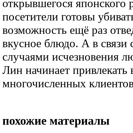
открывшегося японского р
посетители готовы убиват
возможность ещё раз отве
вкусное блюдо. А в связи
случаями исчезновения л
Лин начинает привлекать 
многочисленных клиентов
похожие материалы