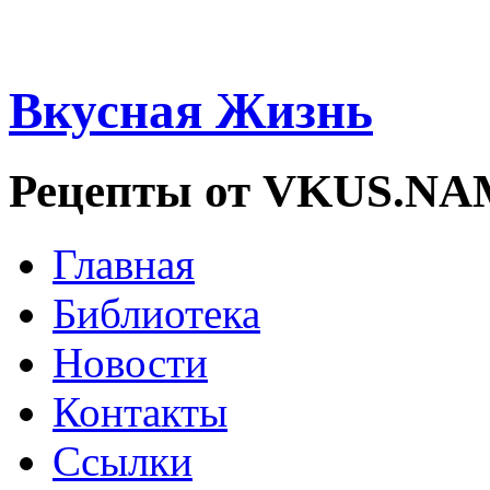
Вкусная Жизнь
Рецепты от VKUS.N
Главная
Библиотека
Новости
Контакты
Ссылки