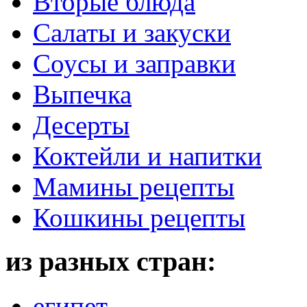
Вторые блюда
Салаты и закуски
Соусы и заправки
Выпечка
Десерты
Коктейли и напитки
Мамины рецепты
Кошкины рецепты
из разных стран:
египет