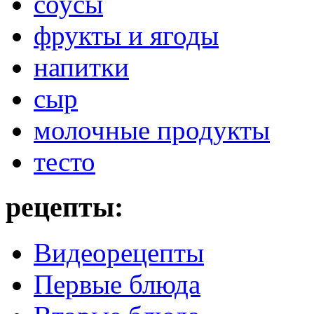
соусы
фрукты и ягоды
напитки
сыр
молочные продукты
тесто
рецепты:
Видеорецепты
Первые блюда