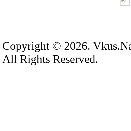
Copyright © 2026. Vkus.N
All Rights Reserved.