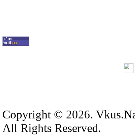
Copyright © 2026. Vkus.N
All Rights Reserved.