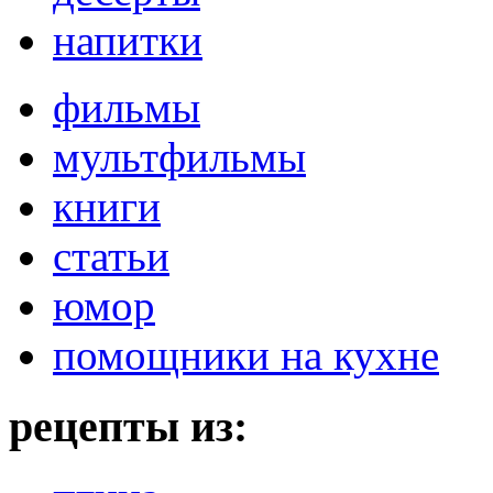
напитки
фильмы
мультфильмы
книги
статьи
юмор
помощники на кухне
рецепты из: