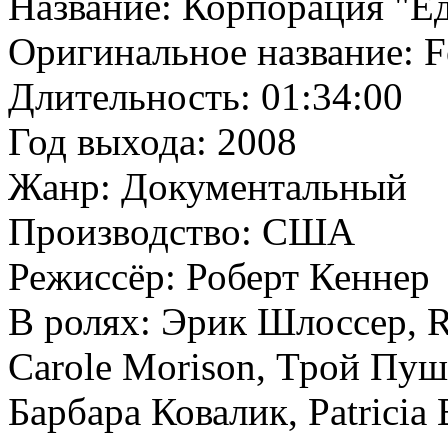
Название: Корпорация "Е
Оригинальное название: Fo
Длительность: 01:34:00
Год выхода: 2008
Жанр: Документальный
Производство: США
Режиссёр: Роберт Кеннер
В ролях: Эрик Шлоссер, R
Carole Morison, Трой Пуш,
Барбара Ковалик, Patricia 