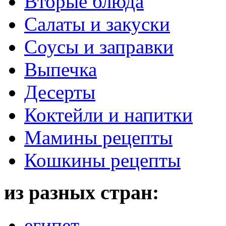
Вторые блюда
Салаты и закуски
Соусы и заправки
Выпечка
Десерты
Коктейли и напитки
Мамины рецепты
Кошкины рецепты
из разных стран:
египет