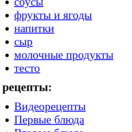
соусы
фрукты и ягоды
напитки
сыр
молочные продукты
тесто
рецепты:
Видеорецепты
Первые блюда