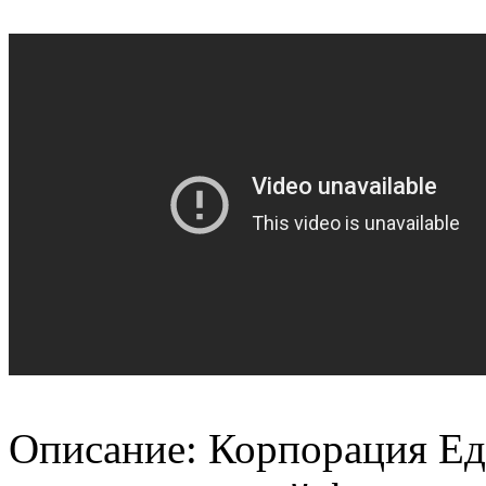
Описание: Корпорация Е