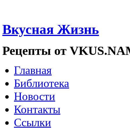
Вкусная Жизнь
Рецепты от VKUS.N
Главная
Библиотека
Новости
Контакты
Ссылки