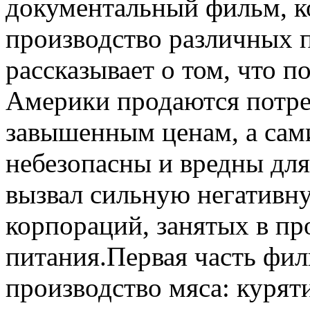
документальный фильм, к
производство различных 
рассказывает о том, что п
Америки продаются потре
завышенным ценам, а сам
небезопасны и вредны для
вызвал сильную негативн
корпораций, занятых в пр
питания.Первая часть фи
производство мяса: курят