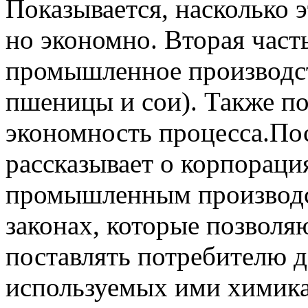
Показывается, насколько 
но экономно. Вторая част
промышленное производст
пшеницы и сои). Также по
экономность процесса.По
рассказывает о корпораци
промышленным производст
законах, которые позволя
поставлять потребителю 
используемых ими химика