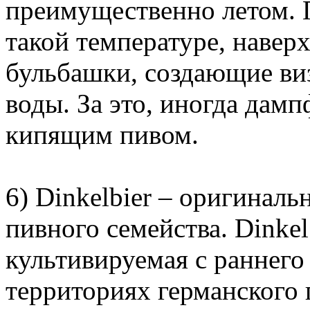
преимущественно летом. 
такой температуре, навер
бульбашки, создающие ви
воды. За это, иногда дам
кипящим пивом.
6) Dinkelbier – оригинал
пивного семейства. Dinke
культивируемая с раннего
территориях германского 