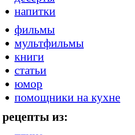
напитки
фильмы
мультфильмы
книги
статьи
юмор
помощники на кухне
рецепты из: