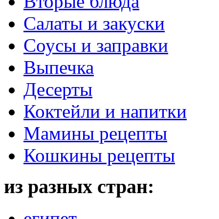
Вторые блюда
Салаты и закуски
Соусы и заправки
Выпечка
Десерты
Коктейли и напитки
Мамины рецепты
Кошкины рецепты
из разных стран:
египет