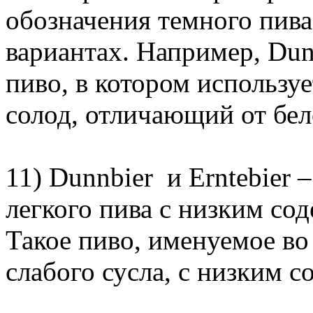
обозначения темного пива
вариантах. Например, Du
пиво, в котором использу
солод, отличающий от бел
11) Dunnbier и Erntebier –
легкого пива с низким сод
Такое пиво, именуемое во
слабого сусла, с низким с