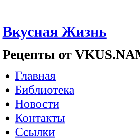
Вкусная Жизнь
Рецепты от VKUS.N
Главная
Библиотека
Новости
Контакты
Ссылки