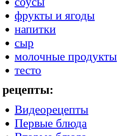
соусы
фрукты и ягоды
напитки
сыр
молочные продукты
тесто
рецепты:
Видеорецепты
Первые блюда